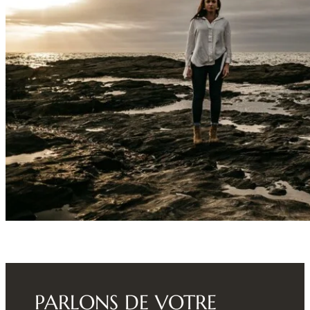
PARLONS DE VOTRE