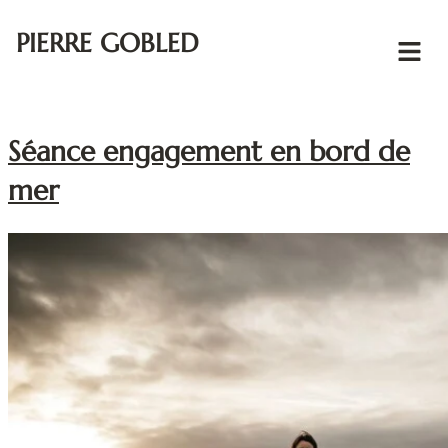
PIERRE GOBLED
Séance engagement en bord de
mer