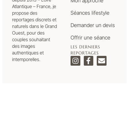
Mon approche
Atlantique – France, je
Séances lifestyle
propose des
reportages discrets et
Demander un devis
naturels dans le Grand
Ouest, pour des
Offrir une séance
couples souhaitant
des images
LES DERNIERS
authentiques et
REPORTAGES
intemporelles.