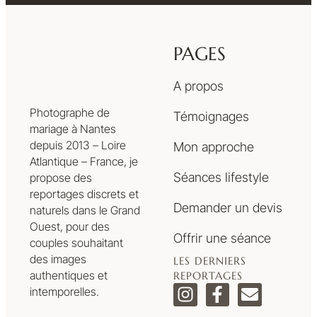
PAGES
A propos
Photographe de
Témoignages
mariage à Nantes
depuis 2013 – Loire
Mon approche
Atlantique – France, je
Séances lifestyle
propose des
reportages discrets et
Demander un devis
naturels dans le Grand
Ouest, pour des
Offrir une séance
couples souhaitant
des images
LES DERNIERS
authentiques et
REPORTAGES
intemporelles.