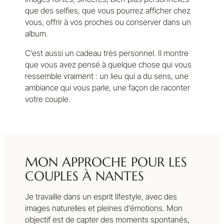
que des selfies, que vous pourrez afficher chez
vous, offrir à vos proches ou conserver dans un
album.
C’est aussi un cadeau très personnel. Il montre
que vous avez pensé à quelque chose qui vous
ressemble vraiment : un lieu qui a du sens, une
ambiance qui vous parle, une façon de raconter
votre couple.
MON APPROCHE POUR LES
COUPLES À NANTES
Je travaille dans un esprit lifestyle, avec des
images naturelles et pleines d’émotions. Mon
objectif est de capter des moments spontanés,