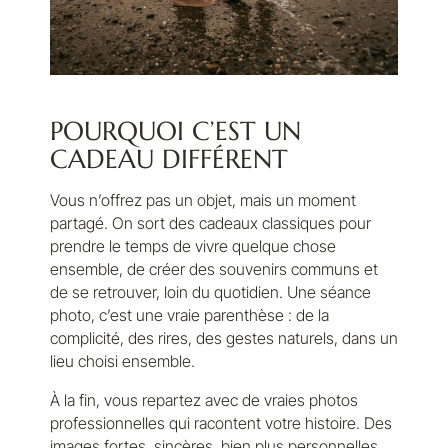
POURQUOI C’EST UN
CADEAU DIFFÉRENT
Vous n’offrez pas un objet, mais un moment
partagé. On sort des cadeaux classiques pour
prendre le temps de vivre quelque chose
ensemble, de créer des souvenirs communs et
de se retrouver, loin du quotidien. Une séance
photo, c’est une vraie parenthèse : de la
complicité, des rires, des gestes naturels, dans un
lieu choisi ensemble.
À la fin, vous repartez avec de vraies photos
professionnelles qui racontent votre histoire. Des
images fortes, sincères, bien plus personnelles