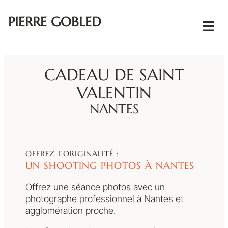
PIERRE GOBLED
CADEAU DE SAINT
VALENTIN
NANTES
OFFREZ L'ORIGINALITÉ :
UN SHOOTING PHOTOS À NANTES
Offrez une séance photos avec un
photographe professionnel à Nantes et
agglomération proche.