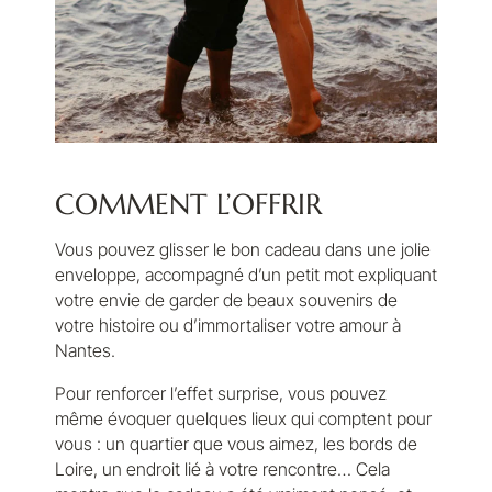
COMMENT L’OFFRIR
Vous pouvez glisser le bon cadeau dans une jolie
enveloppe, accompagné d’un petit mot expliquant
votre envie de garder de beaux souvenirs de
votre histoire ou d’immortaliser votre amour à
Nantes.
Pour renforcer l’effet surprise, vous pouvez
même évoquer quelques lieux qui comptent pour
vous : un quartier que vous aimez, les bords de
Loire, un endroit lié à votre rencontre… Cela