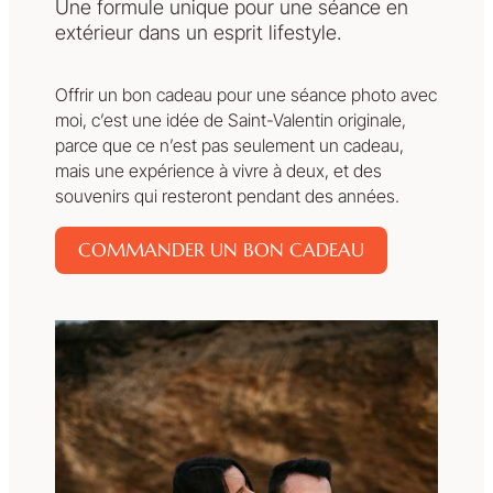
Une formule unique pour une séance en
extérieur dans un esprit lifestyle.
Offrir un bon cadeau pour une séance photo avec
moi, c’est une idée de Saint-Valentin originale,
parce que ce n’est pas seulement un cadeau,
mais une expérience à vivre à deux, et des
souvenirs qui resteront pendant des années.
COMMANDER UN BON CADEAU