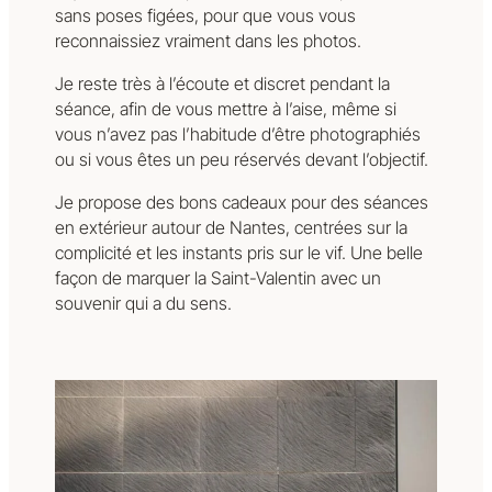
sans poses figées, pour que vous vous
reconnaissiez vraiment dans les photos.
Je reste très à l’écoute et discret pendant la
séance, afin de vous mettre à l’aise, même si
vous n’avez pas l’habitude d’être photographiés
ou si vous êtes un peu réservés devant l’objectif.
Je propose des bons cadeaux pour des séances
en extérieur autour de Nantes, centrées sur la
complicité et les instants pris sur le vif. Une belle
façon de marquer la Saint-Valentin avec un
souvenir qui a du sens.