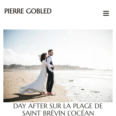
PIERRE GOBLED
DAY AFTER SUR LA PLAGE DE
SAINT BRÉVIN L’OCÉAN