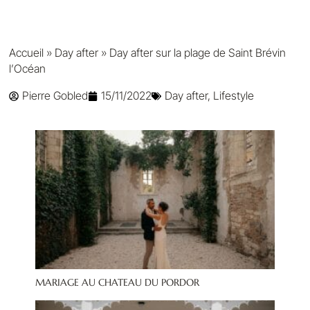
Accueil
»
Day after
»
Day after sur la plage de Saint Brévin
l’Océan
Pierre Gobled
15/11/2022
Day after
,
Lifestyle
MARIAGE AU CHATEAU DU PORDOR