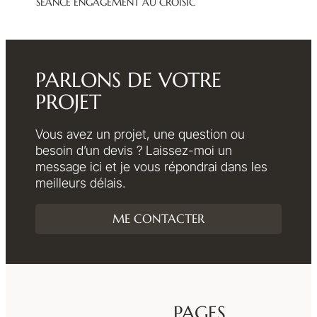
SÉANCE ENGAGEMENT AU CROISIC
PARLONS DE VOTRE
PROJET
Vous avez un projet, une question ou
besoin d’un devis ? Laissez-moi un
message ici et je vous répondrai dans les
meilleurs délais.
ME CONTACTER
PAGES