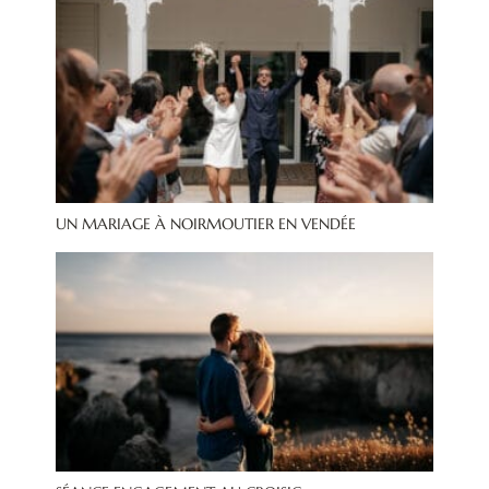
UN MARIAGE À NOIRMOUTIER EN VENDÉE