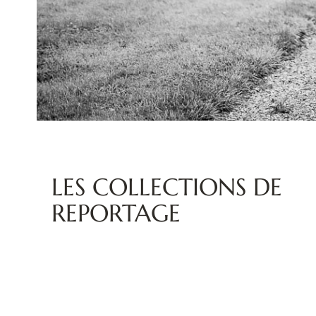
LES COLLECTIONS DE
REPORTAGE