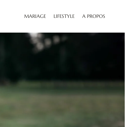
MARIAGE
LIFESTYLE
A PROPOS