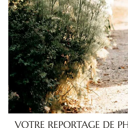
VOTRE REPORTAGE DE P