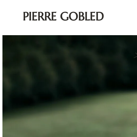
PIERRE GOBLED