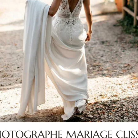
HOTOGRAPHE MARIAGE CLIS