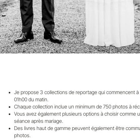
Je propose 3 collections de reportage qui commencent à p
01h00 du matin.
Chaque collection inclue un minimum de 750 photos à récu
Vous avez également plusieurs options à choisir comme
séance après mariage.
Des livres haut de gamme peuvent également être comma
photos.