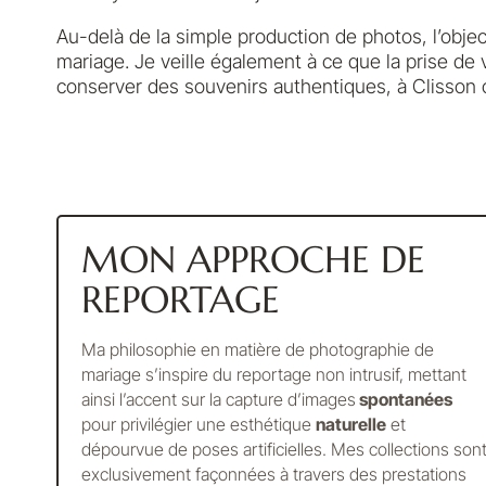
Au-delà de la simple production de photos, l’objecti
mariage. Je veille également à ce que la prise de 
conserver des souvenirs authentiques, à Clisson 
MON APPROCHE DE
REPORTAGE
Ma philosophie en matière de photographie de
mariage s’inspire du reportage non intrusif, mettant
ainsi l’accent sur la capture d’images
spontanées
pour privilégier une esthétique
naturelle
et
dépourvue de poses artificielles. Mes collections son
exclusivement façonnées à travers des prestations