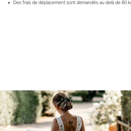
Des frais de déplacement sont demandés au delà de 80 k