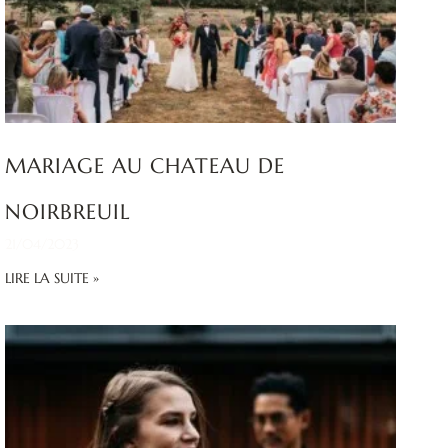
MARIAGE AU CHATEAU DE
NOIRBREUIL
21/04/2023
LIRE LA SUITE »