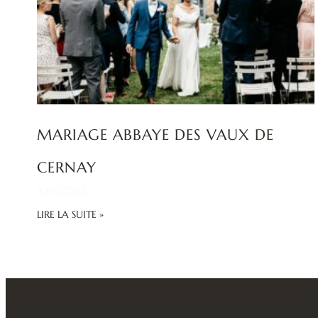
MARIAGE ABBAYE DES VAUX DE
CERNAY
10/11/2022
LIRE LA SUITE »