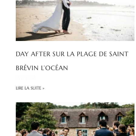
DAY AFTER SUR LA PLAGE DE SAINT
BRÉVIN L’OCÉAN
15/11/2022
LIRE LA SUITE »