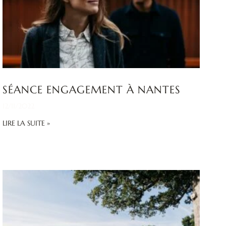
SÉANCE ENGAGEMENT À NANTES
12/11/2022
LIRE LA SUITE »