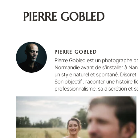
PIERRE GOBLED
PIERRE GOBLED
Pierre Gobled est un photographe prof
Normandie avant de s’installer à Nan
un style naturel et spontané. Discret
Son objectif : raconter une histoire f
professionnalisme, sa discrétion et s