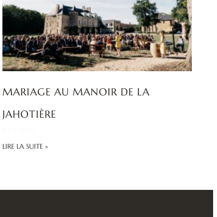
MARIAGE AU MANOIR DE LA
JAHOTIÈRE
10/11/2022
LIRE LA SUITE »