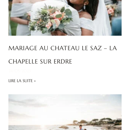
MARIAGE AU CHATEAU LE SAZ – LA
CHAPELLE SUR ERDRE
24/05/2023
LIRE LA SUITE »