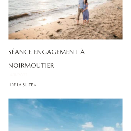
SÉANCE ENGAGEMENT À
NOIRMOUTIER
14/11/2022
LIRE LA SUITE »