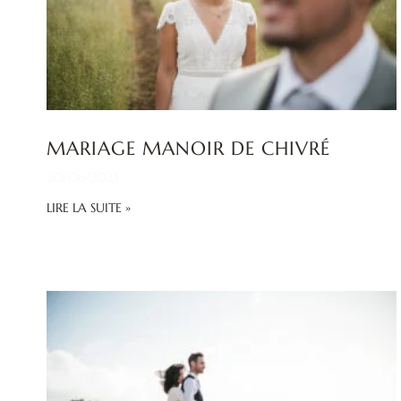
MARIAGE MANOIR DE CHIVRÉ
20/06/2023
LIRE LA SUITE »